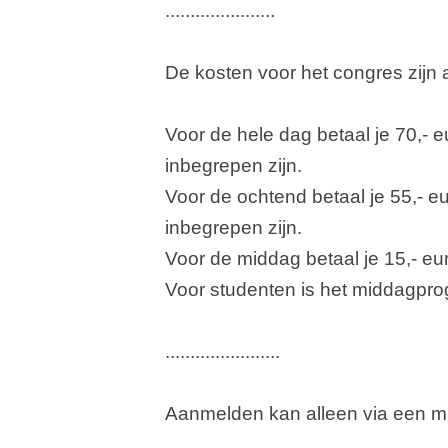
......................
De kosten voor het congres zijn a
Voor de hele dag betaal je 70,- 
inbegrepen zijn.
Voor de ochtend betaal je 55,- e
inbegrepen zijn.
Voor de middag betaal je 15,- eu
Voor studenten is het middagpro
.......................
Aanmelden kan alleen via een m