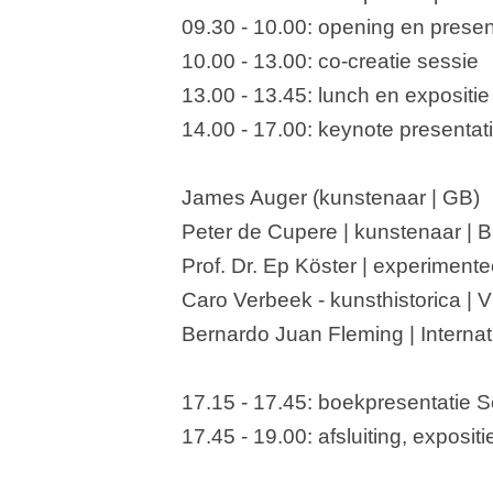
09.30 - 10.00: opening en presen
10.00 - 13.00: co-creatie sessie
13.00 - 13.45: lunch en expositie
14.00 - 17.00: keynote presentat
James Auger (kunstenaar | GB)
Peter de Cupere | kunstenaar | B
Prof. Dr. Ep Köster | experimen
Caro Verbeek - kunsthistorica | 
Bernardo Juan Fleming | Internati
17.15 - 17.45: boekpresentatie 
17.45 - 19.00: afsluiting, expositi