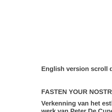
English version scroll
FASTEN YOUR NOSTR
Verkenning van het est
werk van Peter De Cup